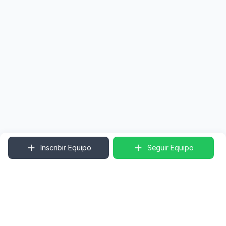
Inscribir Equipo
Seguir Equipo