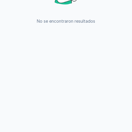
No se encontraron resultados