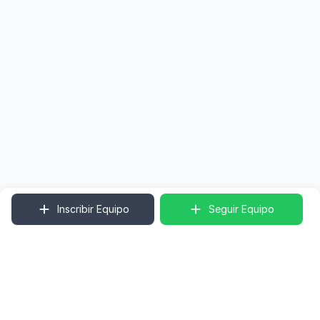
Inscribir Equipo
Seguir Equipo