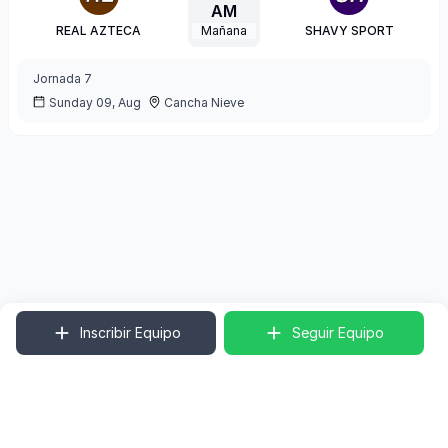
AM
REAL AZTECA
Mañana
SHAVY SPORT
Jornada
7
Sunday 09, Aug
Cancha Nieve
Inscribir Equipo
Seguir Equipo