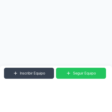
Inscribir Equipo
Seguir Equipo