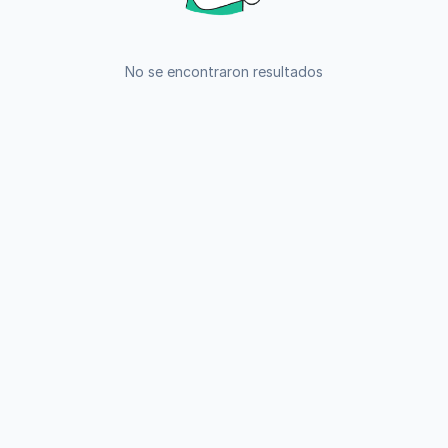
No se encontraron resultados