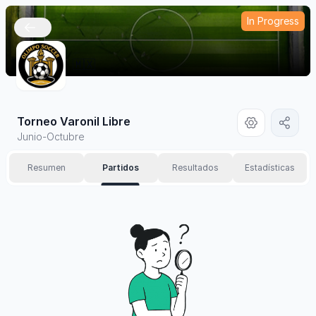
In Progress
🇲🇽
Torneo Varonil Libre
Junio-Octubre
Resumen
Partidos
Resultados
Estadísticas