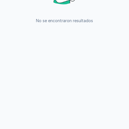
No se encontraron resultados