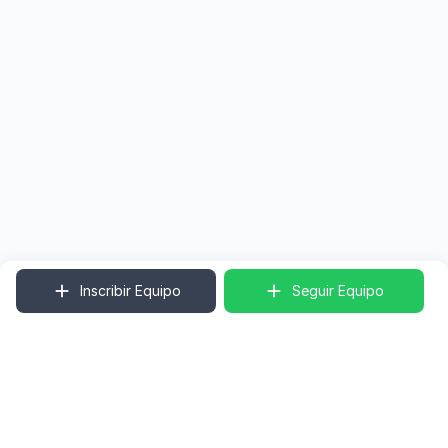
Inscribir Equipo
Seguir Equipo