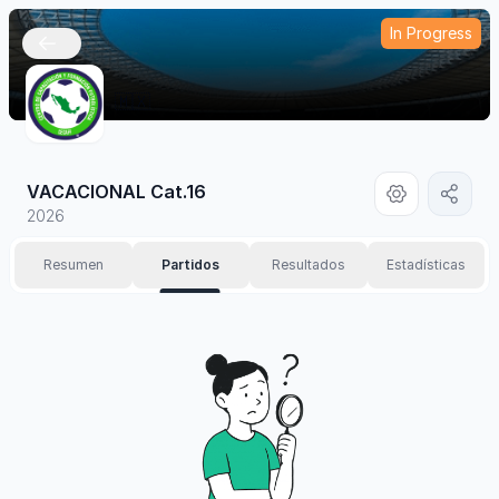
In Progress
🇲🇽
VACACIONAL Cat.16
2026
Resumen
Partidos
Resultados
Estadísticas