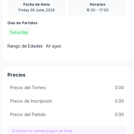
Fecha de Inicio
Horarios
Friday 26 June, 2026
15:30
-
17:00
Días de Partidos
Saturday
Rango de Edades
:
All ages
Precios
Precio del Torneo
0.00
Precio de Inscripción
0.00
Precio del Partido
0.00
El torneo no admite pagos en línea.