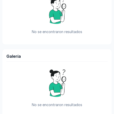
No se encontraron resultados
Galería
No se encontraron resultados