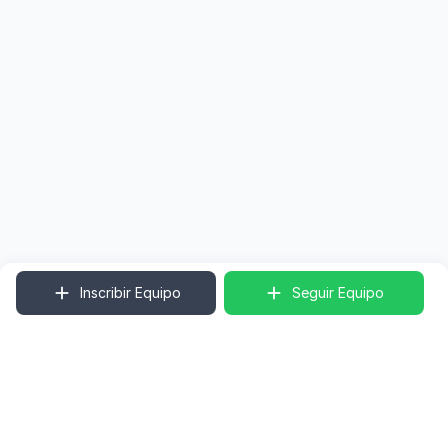
Inscribir Equipo
Seguir Equipo