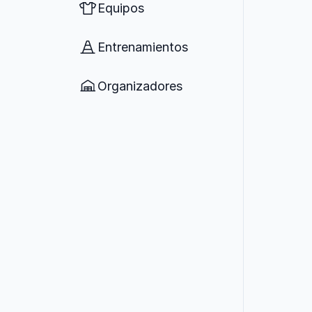
Equipos
Entrenamientos
Organizadores