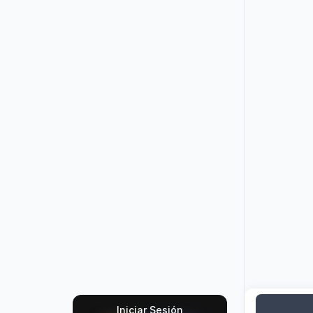
Iniciar Sesión