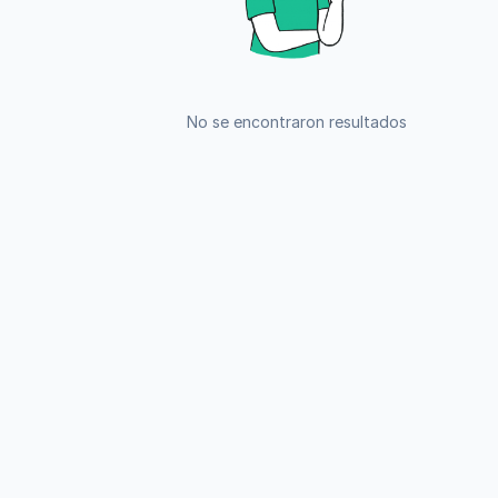
No se encontraron resultados