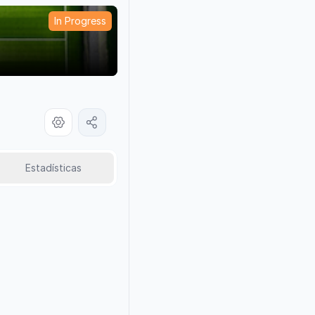
In Progress
Estadísticas