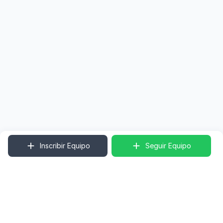
Inscribir Equipo
Seguir Equipo