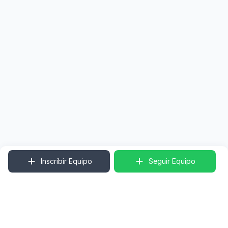
Inscribir Equipo
Seguir Equipo