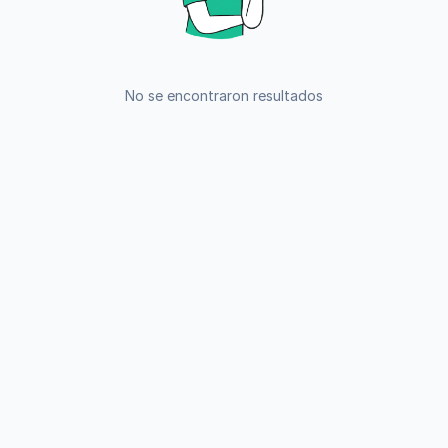
No se encontraron resultados