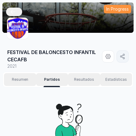
In Progress
🇲🇽
FESTIVAL DE BALONCESTO INFANTIL
CECAFB
2021
Resumen
Partidos
Resultados
Estadísticas