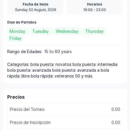
Fecha de Inicio
Horarios
Sunday 02 August, 2026
19:00
-
23:00
Días de Partidos
Monday
Tuesday
Wednesday
Thursday
Friday
Rango de Edades
:
15 to 60 years
categorías: bola puesta: novatos bola puesta: intermedia
bola puesta: avanzada bola puesta: avanzada a bola
rápida: libre bola rápida: veteranos 50 y más.
Precios
Precio del Torneo
0.00
Precio de Inscripción
0.00