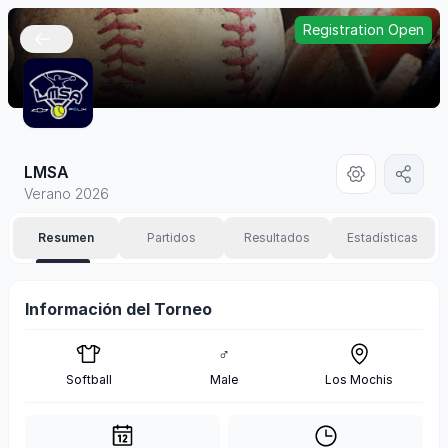
Registration Open
🇲🇽
LMSA
Verano 2026
Resumen
Partidos
Resultados
Estadísticas
Información del Torneo
♂
Softball
Male
Los Mochis