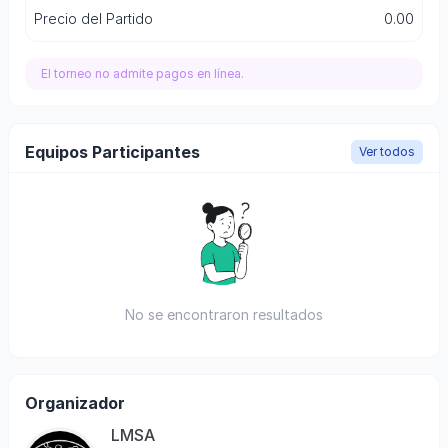
Precio del Partido
0.00
El torneo no admite pagos en línea.
Equipos Participantes
Ver todos
No se encontraron resultados
Organizador
LMSA