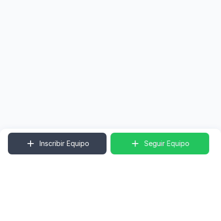
Inscribir Equipo
Seguir Equipo