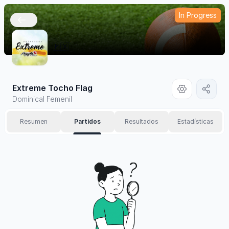
In Progress
🇲🇽
Extreme Tocho Flag
Dominical Femenil
Resumen
Partidos
Resultados
Estadísticas