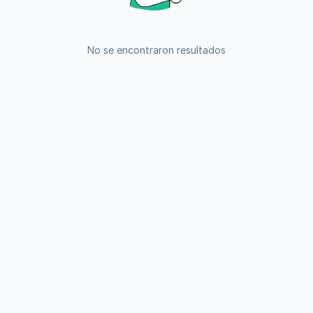
No se encontraron resultados