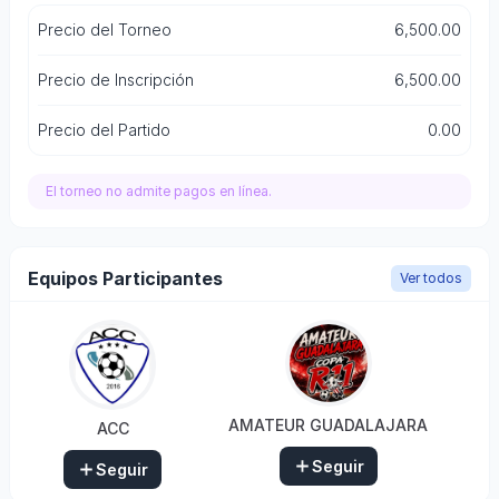
Precio del Torneo
6,500.00
Precio de Inscripción
6,500.00
Precio del Partido
0.00
El torneo no admite pagos en línea.
Equipos Participantes
Ver todos
AMATEUR GUADALAJARA
ACC
Seguir
Seguir