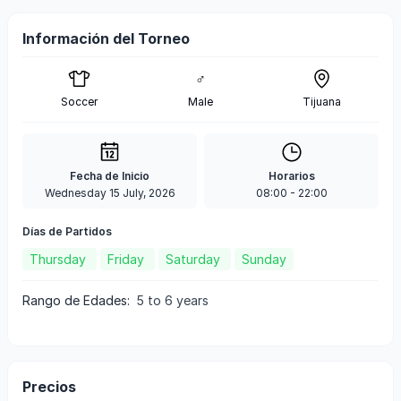
Información del Torneo
♂
Soccer
Male
Tijuana
Fecha de Inicio
Horarios
Wednesday 15 July, 2026
08:00
-
22:00
Días de Partidos
Thursday
Friday
Saturday
Sunday
Rango de Edades
:
5 to 6 years
Precios