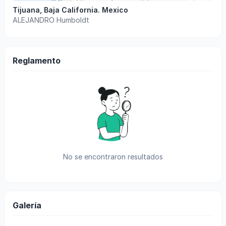
Tijuana
,
Baja California
.
Mexico
ALEJANDRO Humboldt
Reglamento
No se encontraron resultados
Galería