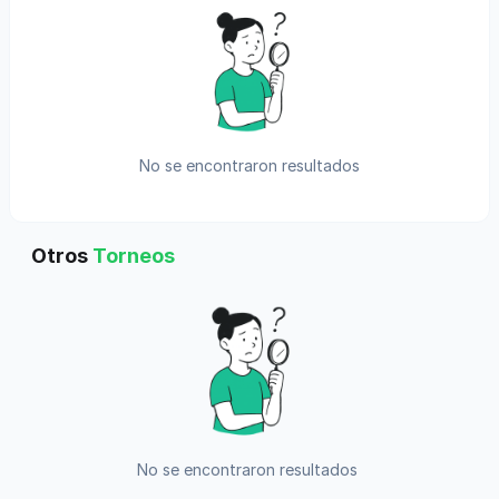
No se encontraron resultados
Otros
Torneos
No se encontraron resultados