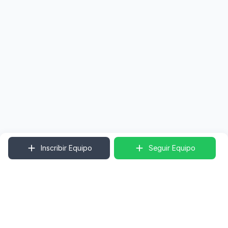
Inscribir Equipo
Seguir Equipo