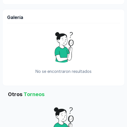
Galería
No se encontraron resultados
Otros
Torneos