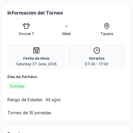
Información del Torneo
♂
Soccer 7
Male
Tijuana
Fecha de Inicio
Horarios
Saturday 27 June, 2026
07:30
-
17:00
Días de Partidos
Sunday
Rango de Edades
:
All ages
torneo de 16 jornadas