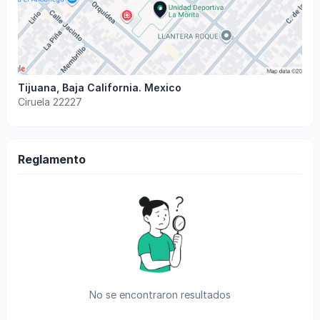
Tijuana
,
Baja California
.
Mexico
Ciruela 22227
Reglamento
No se encontraron resultados