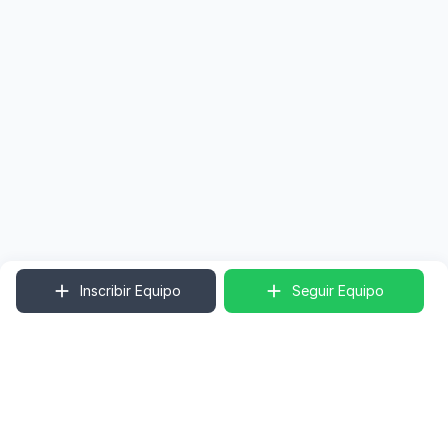
Inscribir Equipo
Seguir Equipo