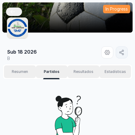
In Progress
🇲🇽
Sub 18 2026
B
Resumen
Partidos
Resultados
Estadísticas