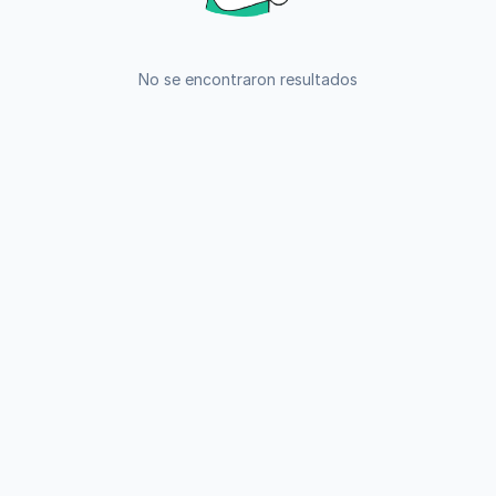
No se encontraron resultados