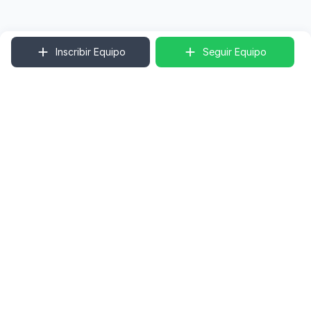
Inscribir Equipo
Seguir Equipo