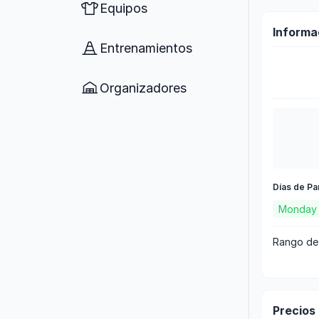
Equipos
Informa
Entrenamientos
Organizadores
Días de Pa
Monday
Rango de
Precios