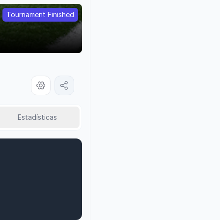
Tournament Finished
Estadísticas