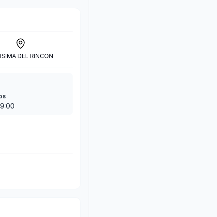
ISIMA DEL RINCON
os
19:00