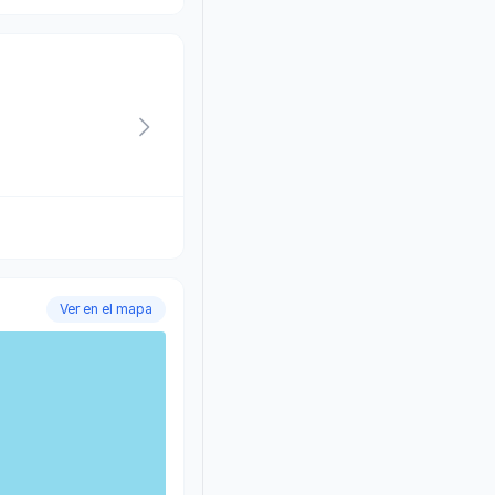
Ver en el mapa