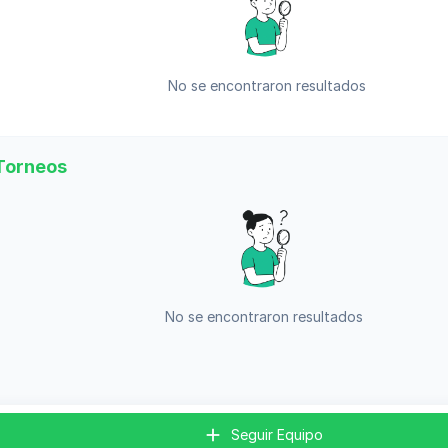
No se encontraron resultados
Torneos
No se encontraron resultados
Seguir Equipo