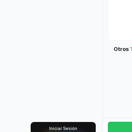
Otros
Iniciar Sesión