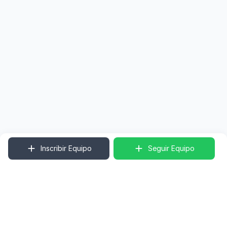
Inscribir Equipo
Seguir Equipo