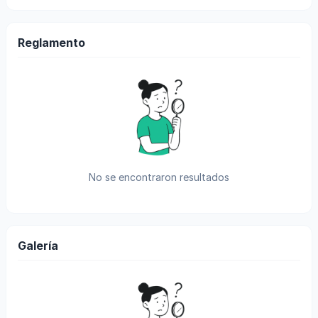
Reglamento
No se encontraron resultados
Galería