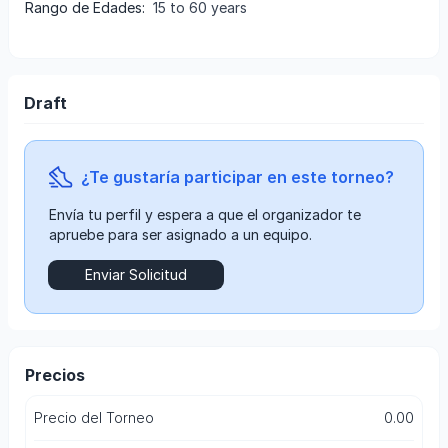
Rango de Edades
:
15 to 60 years
Draft
¿Te gustaría participar en este torneo?
envía tu perfil y espera a que el organizador te
apruebe para ser asignado a un equipo.
Enviar Solicitud
Precios
Precio del Torneo
0.00