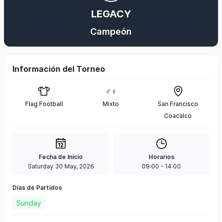
LEGACY
Campeón
Información del Torneo
♂♀
Flag Football
Mixto
San Francisco
Coacalco
Fecha de Inicio
Horarios
Saturday 30 May, 2026
09:00
-
14:00
Días de Partidos
Sunday