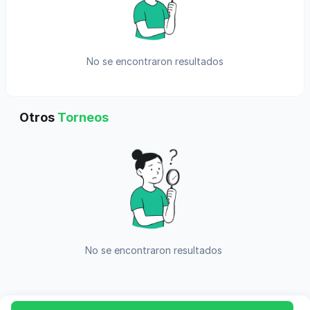
No se encontraron resultados
Otros
Torneos
No se encontraron resultados