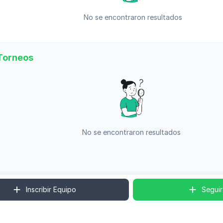
No se encontraron resultados
Torneos
No se encontraron resultados
Inscribir Equipo
Seguir