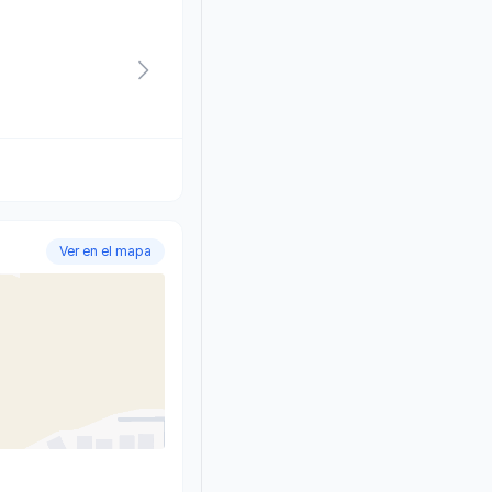
Ver en el mapa