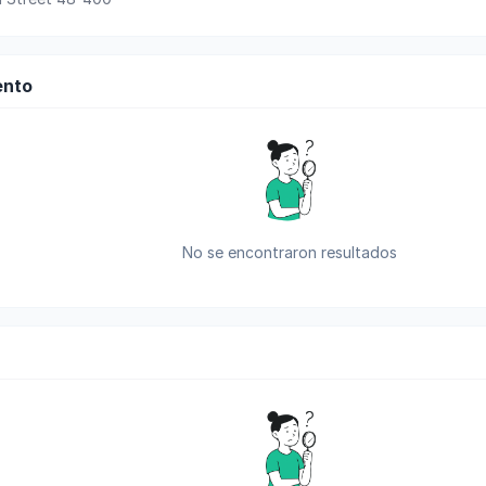
ento
No se encontraron resultados