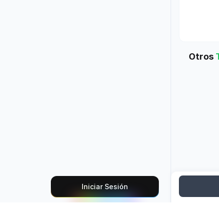
Otros
Iniciar Sesión