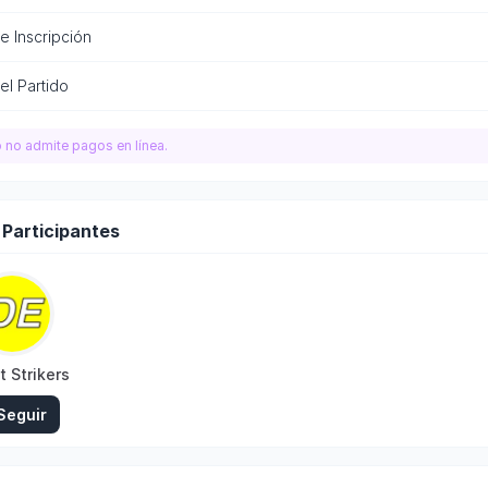
e Inscripción
el Partido
o no admite pagos en línea.
 Participantes
t Strikers
Seguir