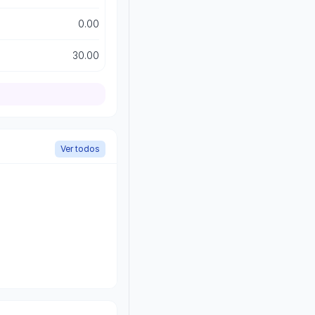
0.00
30.00
Ver todos