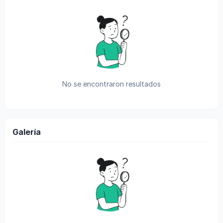
No se encontraron resultados
Galería