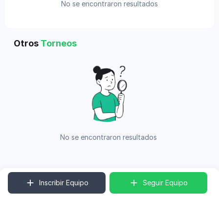
No se encontraron resultados
Otros
Torneos
No se encontraron resultados
Inscribir Equipo
Seguir Equipo