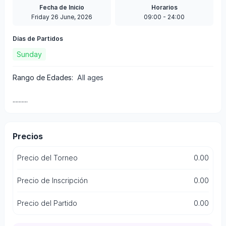
Fecha de Inicio
Horarios
Friday 26 June, 2026
09:00
-
24:00
Días de Partidos
Sunday
Rango de Edades
:
All ages
..........
Precios
Precio del Torneo
0.00
Precio de Inscripción
0.00
Precio del Partido
0.00