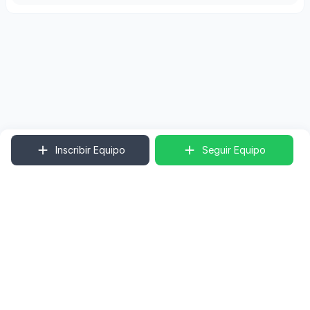
Inscribir Equipo
Seguir Equipo